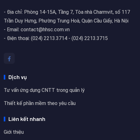
- Địa chỉ: Phòng 14-15A, Tầng 7, Tòa nhà Charmvit, số 117
Trần Duy Hưng, Phường Trung Hoà, Quận Cầu Giấy, Hà Nội
- Email: contact@hhsc.com.vn
- Điện thoại: (024) 2213.3714 - (024) 2213.3715
Dịch vụ
Tư vấn ứng dụng CNTT trong quản lý
Thiết kế phần mềm theo yêu cầu
Liên kết nhanh
Giới thiệu