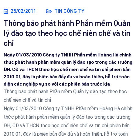
25/02/2011
TIN CÔNG TY
Thông báo phát hành Phần mềm Quản
lý đào tạo theo học chế niên chế và tín
chỉ
Ngày 01/03/2010 Công ty TNHH Phần mềm Hoàng Hà chính
thức phát hành phần mềm quản lý đào tạo trong các trường
ĐH, CĐ và THCN theo học chế niên chế và tín chỉ phiên bản
2010.01, đây là phiên bản đầy đủ và hoàn thiện, hỗ trợ toàn
diện các nghiệp vụ so với các phiên bản trước kia
Thông báo phát hành Phần mềm Quản lý đào tạo theo học
chế niên chế và tín chỉ
Ngày 01/03/2010 Công ty TNHH Phần mềm Hoàng Hà chính
thức phát hành phần mềm quản lý đào tạo trong các trường
ĐH, CĐ và THCN theo học chế niên chế và tín chỉ phiên bản
2010.01, đây là phiên bản đầy đủ và hoàn thiện, hỗ trợ toàn