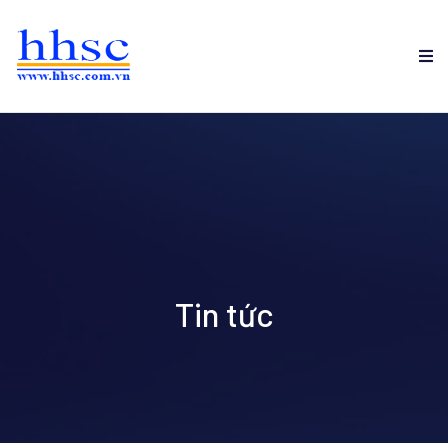
Tin tức