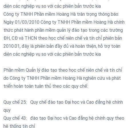
diện các nghiệp vụ so với các phiên bản trước kia
Công ty TNHH Phần mềm Hoàng Hà trân trọng thông báo:
Ngày 01/03/2010 Công ty TNHH Phần mềm Hoàng Hà chính
thức phát hành phần mềm quản lý đào tạo trong các trường
ĐH, CĐ và THCN theo học chế niên chế và tín chỉ phiên bản
2010.01, đây là phiên bản đầy đủ và hoàn thiện, hỗ trợ toàn
diện các nghiệp vụ so với các phiên bản trước kia
Phần mềm Quản lý đào tạo theo học chế niên chế và tín chỉ
do Công ty TNHH Phần mềm Hoàng Hà nghiên cứu và phát
triển hoàn toàn tuân thủ theo các quy chế:
Quy chế 25: Quy chế đào tạo Đại học và Cao đẳng hệ chính
quy
Quy chế 43: đào tạo Đại học và Cao đẳng hệ chính quy theo
hệ thống tín chỉ