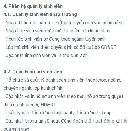
4. Phân hệ quản lý sinh viên
4.1. Quản lý sinh viên nhập trường
· Nhập dữ liệu từ các tệp kết qảu tuyển sinh vào phần mềm
· Nhập học sinh viên khóa mới từ nhiều bàn khác nhau
· Phân lớp sinh viên tự động theo ngành tuyển sinh
· Lập mã sinh viên theo quyết định số 58 cuả bộ GD&ĐT
· Cập nhật ảnh sinh viên và In thẻ sinh viên
4.2. Quản lý hồ sơ sinh viên
· Tổ chức và quản lý danh sách sinh viên theo khoa, ngành,
chuyên ngành, lớp hành chính
· Cập nhật và In hồ sơ sinh viên theo mẫu hồ sơ trong quyết
định sô 58 của Bộ GD&ĐT
· Quản lý các đối tượng chính sách, đối tượng trợ cấp
· Cập nhật thông tin về hoạt động đoàn thể, hoạt động xã hội
của sinh viên