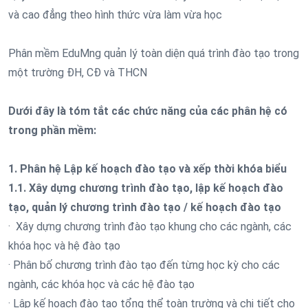
và cao đẳng theo hình thức vừa làm vừa học
Phân mềm EduMng quản lý toàn diện quá trình đào tạo trong
một trường ĐH, CĐ và THCN
Dưới đây là tóm tắt các chức năng của các phân hệ có
trong phần mềm:
1. Phân hệ Lập kế hoạch đào tạo và xếp thời khóa biểu
1.1. Xây dựng chương trình đào tạo, lập kế hoạch đào
tạo, quản lý chương trình đào tạo / kế hoạch đào tạo
· Xây dựng chương trình đào tạo khung cho các ngành, các
khóa học và hệ đào tạo
· Phân bố chương trình đào tạo đến từng học kỳ cho các
ngành, các khóa học và các hệ đào tạo
· Lập kế hoạch đào tạo tổng thể toàn trường và chi tiết cho